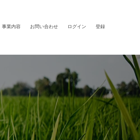
事業内容
お問い合わせ
ログイン
登録