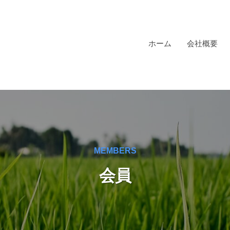
ホーム
会社概要
MEMBERS
会員